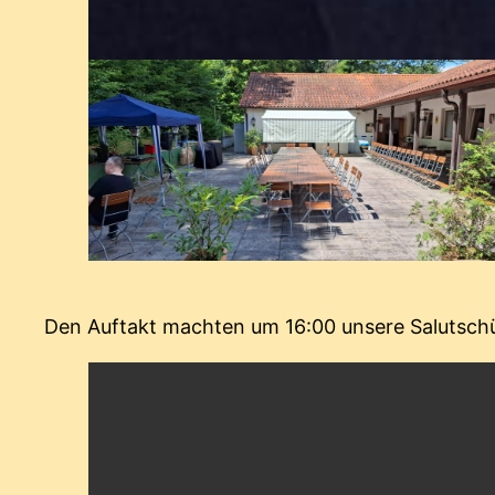
Den Auftakt machten um 16:00 unsere Salutschüt