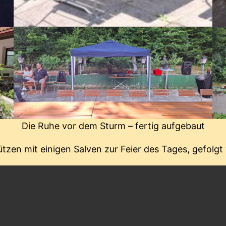
Die Ruhe vor dem Sturm – fertig aufgebaut
zen mit einigen Salven zur Feier des Tages, gefolgt