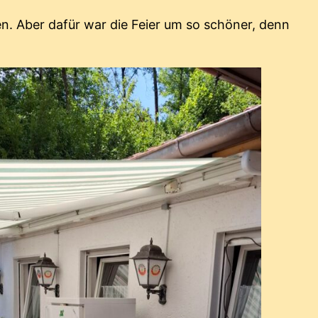
n. Aber dafür war die Feier um so schöner, denn