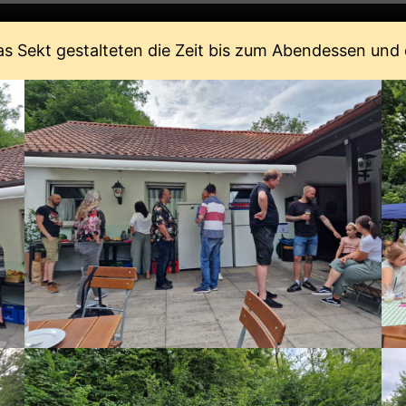
las Sekt gestalteten die Zeit bis zum Abendessen u