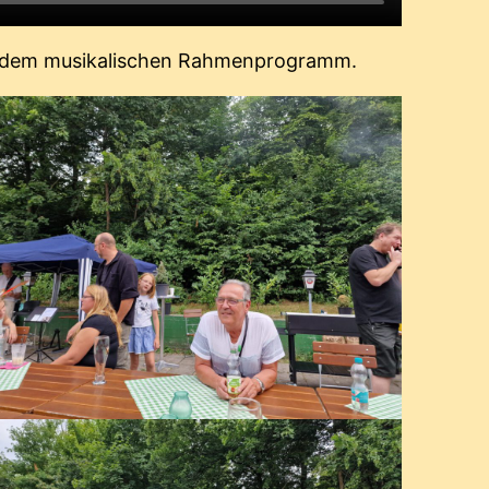
nd dem musikalischen Rahmenprogramm.