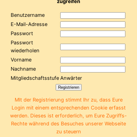
zugreifen
Benutzername
E-Mail-Adresse
Passwort
Passwort
wiederholen
Vorname
Nachname
Mitgliedschaftsstufe
Anwärter
MIt der Registrierung stimmt Ihr zu, dass Eure
Login mit einem entsprechenden Cookie erfasst
werden. Dieses ist erforderlich, um Eure Zugriffs-
Rechte während des Besuches unserer Webseite
zu steuern