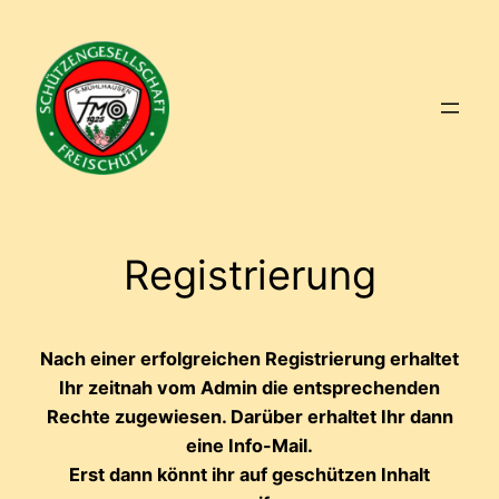
Zum
Inhalt
springen
Registrierung
Nach einer erfolgreichen Registrierung erhaltet
Ihr zeitnah vom Admin die entsprechenden
Rechte zugewiesen. Darüber erhaltet Ihr dann
eine Info-Mail.
Erst dann könnt ihr auf geschützen Inhalt