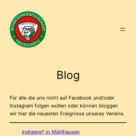
Zum
Inhalt
springen
Blog
Für alle die uns nicht auf Facebook und/oder
Instagram folgen wollen oder können bloggen
wir hier die neuesten Ereignisse unseres Vereins.
Indigene* in Mühlhausen