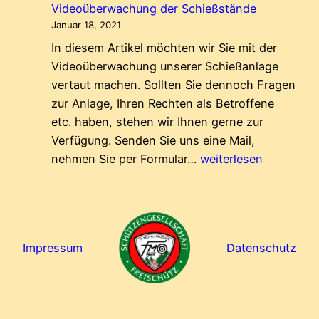
Videoüberwachung der Schießstände
Januar 18, 2021
In diesem Artikel möchten wir Sie mit der
Videoüberwachung unserer Schießanlage
vertaut machen. Sollten Sie dennoch Fragen
zur Anlage, Ihren Rechten als Betroffene
etc. haben, stehen wir Ihnen gerne zur
Verfügung. Senden Sie uns eine Mail,
Videoüberwachung
nehmen Sie per Formular…
weiterlesen
der
Schießstände
Impressum
Datenschutz