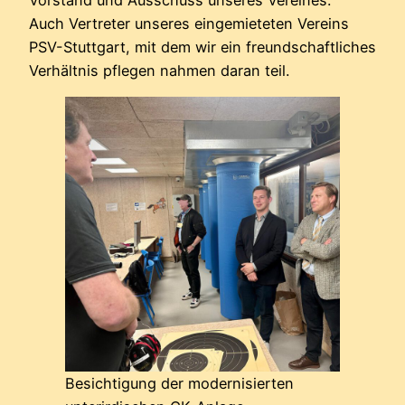
Auch Vertreter unseres eingemieteten Vereins
PSV-Stuttgart, mit dem wir ein freundschaftliches
Verhältnis pflegen nahmen daran teil.
Besichtigung der modernisierten