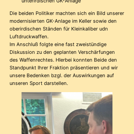
unterirdischen GK-Anlage
Die beiden Politiker machten sich ein Bild unserer
modernisierten GK-Anlage im Keller sowie den
oberirdischen Ständen für Kleinkaliber udn
Luftdruckwaffen.
Im Anschluß folgte eine fast zweistündige
Diskussion zu den geplanten Verschärfungen
des Waffenrechtes. HIerbei konnten Beide den
Standpunkt Ihrer Fraktion präsentieren und wir
unsere Bedenken bzgl. der Auswirkungen auf
unseren Sport darstellen.