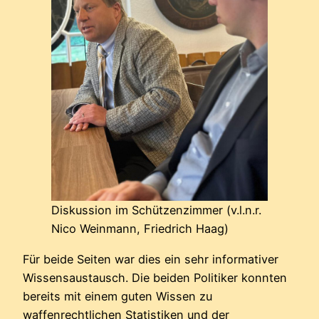
Diskussion im Schützenzimmer (v.l.n.r.
Nico Weinmann, Friedrich Haag)
Für beide Seiten war dies ein sehr informativer
Wissensaustausch. Die beiden Politiker konnten
bereits mit einem guten Wissen zu
waffenrechtlichen Statistiken und der