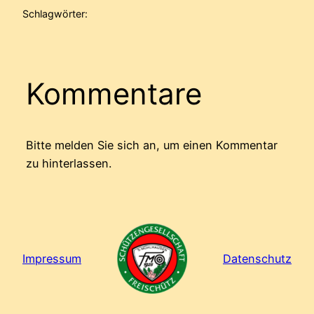
Schlagwörter:
Kommentare
Bitte melden Sie sich an, um einen Kommentar
zu hinterlassen.
Impressum
Datenschutz