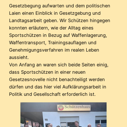
Gesetzbegung aufwarten und dem politischen
Laien einen Einblick in Gesetzgebung und
Landtagsarbeit geben. Wir Schützen hingegen
konnten erläutern, wie der Alltag eines
Sportschützen in Bezug auf Waffenlagerung,
Waffentransport, Trainingsauflagen und
Genehmigungsverfahren im realen Leben
aussieht.
Von Anfang an waren sich beide Seiten einig,
dass Sportschützen in einer neuen
Gesetzesnovelle nicht benachteiligt werden
dürfen und das hier viel Aufklärungsarbeit in
Politik und Gesellschaft erforderlich ist.